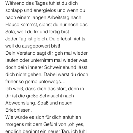
Während des Tages fühlst du dich 
schlapp und energielos und wenn du 
nach einem langen Arbeitstag nach 
Hause kommst, siehst du nur noch das 
Sofa, weil du fix und fertig bist.
Jeder Tag ist gleich. Du erlebst nichts, 
weil du ausgepowert bist!
Dein Verstand sagt dir, geh mal wieder 
laufen oder unternimm mal wieder was, 
doch dein innerer Schweinehund lässt 
dich nicht gehen. Dabei warst du doch 
früher so gerne unterwegs…
Ich weiß, dass dich das stört, denn in 
dir ist die große Sehnsucht nach 
Abwechslung, Spaß und neuen 
Erlebnissen.
Wie würde es sich für dich anfühlen 
morgens mit dem Gefühl von „oh yes, 
endlich beginnt ein neuer Tag, ich fühl 