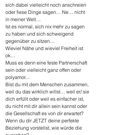
sich dabei vielleicht noch anschreien 
oder fiese Dinge sagen… Ne… nicht 
in meiner Welt…
Ist es normal, sich nix mehr zu sagen 
zu haben und sich schweigend 
gegenüber zu sitzen…
Wieviel Nähe und wieviel Freiheit ist 
ok…
Muss es denn eine feste Partnerschaft 
sein oder vielleicht ganz offen oder 
polyamor…
Bist du mit dem Menschen zusammen, 
weil du das wirklich willst… weil er/ sie 
dich erfüllt oder weil es einfacher ist, 
du nicht mit dir allein sein kannst oder 
die Gesellschaft es von dir erwartet?
Wenn du dir JETZT deine perfekte 
Beziehung vorstellst, wie würde die 