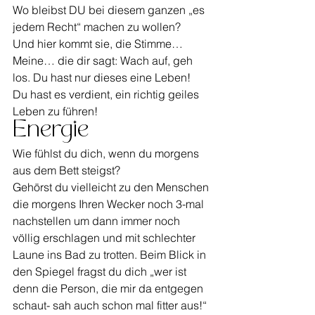
Wo bleibst DU bei diesem ganzen „es 
jedem Recht“ machen zu wollen?
Und hier kommt sie, die Stimme… 
Meine… die dir sagt: Wach auf, geh 
los. Du hast nur dieses eine Leben!
Du hast es verdient, ein richtig geiles 
Leben zu führen!
Energie
Wie fühlst du dich, wenn du morgens 
aus dem Bett steigst?
Gehörst du vielleicht zu den Menschen 
die morgens Ihren Wecker noch 3-mal 
nachstellen um dann immer noch 
völlig erschlagen und mit schlechter 
Laune ins Bad zu trotten. Beim Blick in 
den Spiegel fragst du dich „wer ist 
denn die Person, die mir da entgegen 
schaut- sah auch schon mal fitter aus!“