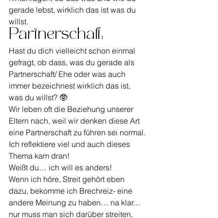
gerade lebst, wirklich das ist was du 
willst.
Partnerschaft:
Hast du dich vielleicht schon einmal 
gefragt, ob dass, was du gerade als 
Partnerschaft/ Ehe oder was auch 
immer bezeichnest wirklich das ist, 
was du willst? 🥸
Wir leben oft die Beziehung unserer 
Eltern nach, weil wir denken diese Art 
eine Partnerschaft zu führen sei normal.
Ich reflektiere viel und auch dieses 
Thema kam dran!
Weißt du… ich will es anders!
Wenn ich höre, Streit gehört eben 
dazu, bekomme ich Brechreiz- eine 
andere Meinung zu haben… na klar… 
nur muss man sich darüber streiten, 