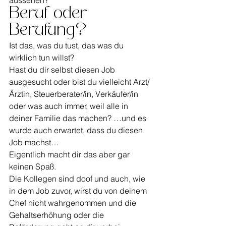
aussehen?
Beruf oder 
Berufung?
Ist das, was du tust, das was du 
wirklich tun willst?
Hast du dir selbst diesen Job 
ausgesucht oder bist du vielleicht Arzt/
Ärztin, Steuerberater/in, Verkäufer/in 
oder was auch immer, weil alle in 
deiner Familie das machen? …und es 
wurde auch erwartet, dass du diesen 
Job machst…
Eigentlich macht dir das aber gar 
keinen Spaß.
Die Kollegen sind doof und auch, wie 
in dem Job zuvor, wirst du von deinem 
Chef nicht wahrgenommen und die 
Gehaltserhöhung oder die 