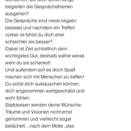
begleiten die Gesprächsthemen 
ausgehen?
Die Gespräche sind meist negativ 
belastet und nachdem ein Treffen 
vorbei ist fühlst du dich eher 
schlechter als besser?
Dabei ist Zeit schließlich dein 
wichtigstes Gut, deshalb wähle weise, 
wem du sie schenkst!
Und außerdem soll es doch Spaß 
machen sich mit Menschen zu treffen! 
Du sollst dich austauschen können, 
dich angenommen wertgeschätzt und 
wohl fühlen.
Stattdessen werden deine Wünsche, 
Träume und Visionen nicht ernst 
genommen und vielleicht sogar 
belächelt…nach dem Motto „das 