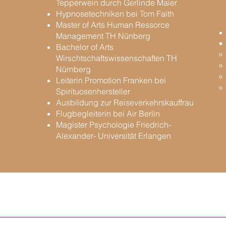
Tepperwein durch Gerlinde Maier
Hypnosetechniken bei Tom Faith
Master of Arts Human Ressorce
Management TH Nünberg
Bachelor of Arts
Wirschtschaftswissenschaften TH
Nürnberg
Leiterin Promotion Franken bei
Spirituosenhersteller
Ausbildung zur Reiseverkehrskauffrau
Flugbegleiterin bei Air Berlin
Magister Psychologie Friedrich-
Alexander- Universität Erlangen