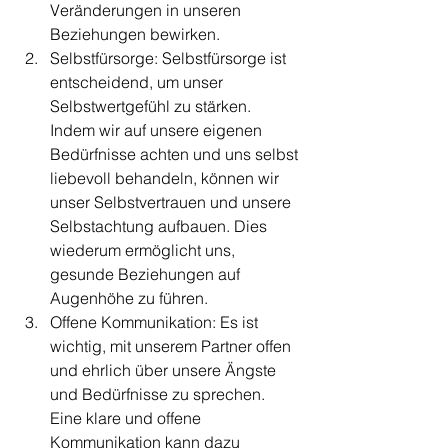
Veränderungen in unseren 
Beziehungen bewirken.
Selbstfürsorge: Selbstfürsorge ist 
entscheidend, um unser 
Selbstwertgefühl zu stärken. 
Indem wir auf unsere eigenen 
Bedürfnisse achten und uns selbst 
liebevoll behandeln, können wir 
unser Selbstvertrauen und unsere 
Selbstachtung aufbauen. Dies 
wiederum ermöglicht uns, 
gesunde Beziehungen auf 
Augenhöhe zu führen.
Offene Kommunikation: Es ist 
wichtig, mit unserem Partner offen 
und ehrlich über unsere Ängste 
und Bedürfnisse zu sprechen. 
Eine klare und offene 
Kommunikation kann dazu 