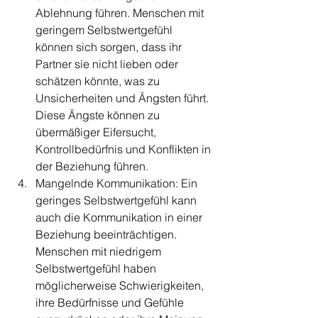
Ablehnung führen. Menschen mit 
geringem Selbstwertgefühl 
können sich sorgen, dass ihr 
Partner sie nicht lieben oder 
schätzen könnte, was zu 
Unsicherheiten und Ängsten führt. 
Diese Ängste können zu 
übermäßiger Eifersucht, 
Kontrollbedürfnis und Konflikten in 
der Beziehung führen.
Mangelnde Kommunikation: Ein 
geringes Selbstwertgefühl kann 
auch die Kommunikation in einer 
Beziehung beeinträchtigen. 
Menschen mit niedrigem 
Selbstwertgefühl haben 
möglicherweise Schwierigkeiten, 
ihre Bedürfnisse und Gefühle 