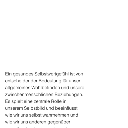
Ein gesundes Selbstwertgefühl ist von 
entscheidender Bedeutung für unser 
allgemeines Wohlbefinden und unsere 
zwischenmenschlichen Beziehungen. 
Es spielt eine zentrale Rolle in 
unserem Selbstbild und beeinflusst, 
wie wir uns selbst wahrnehmen und 
wie wir uns anderen gegenüber 