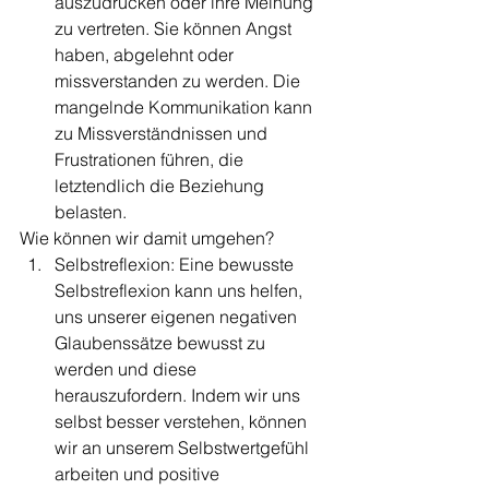
auszudrücken oder ihre Meinung 
zu vertreten. Sie können Angst 
haben, abgelehnt oder 
missverstanden zu werden. Die 
mangelnde Kommunikation kann 
zu Missverständnissen und 
Frustrationen führen, die 
letztendlich die Beziehung 
belasten.
Wie können wir damit umgehen?
Selbstreflexion: Eine bewusste 
Selbstreflexion kann uns helfen, 
uns unserer eigenen negativen 
Glaubenssätze bewusst zu 
werden und diese 
herauszufordern. Indem wir uns 
selbst besser verstehen, können 
wir an unserem Selbstwertgefühl 
arbeiten und positive 