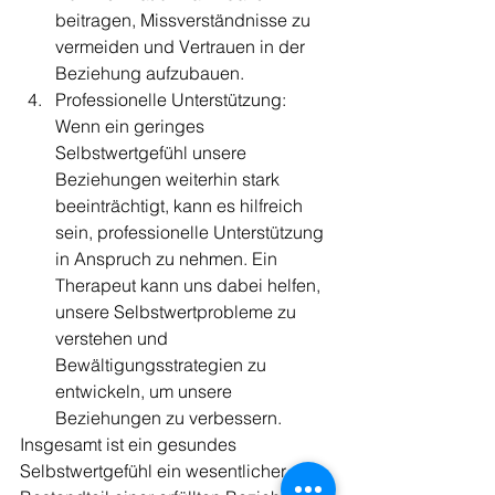
beitragen, Missverständnisse zu 
vermeiden und Vertrauen in der 
Beziehung aufzubauen.
Professionelle Unterstützung: 
Wenn ein geringes 
Selbstwertgefühl unsere 
Beziehungen weiterhin stark 
beeinträchtigt, kann es hilfreich 
sein, professionelle Unterstützung 
in Anspruch zu nehmen. Ein 
Therapeut kann uns dabei helfen, 
unsere Selbstwertprobleme zu 
verstehen und 
Bewältigungsstrategien zu 
entwickeln, um unsere 
Beziehungen zu verbessern.
Insgesamt ist ein gesundes 
Selbstwertgefühl ein wesentlicher 