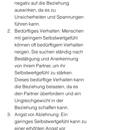
negativ auf die Beziehung 
auswirken, da es zu 
Unsicherheiten und Spannungen 
führen kann.
Bedürftiges Verhalten: Menschen 
mit geringem Selbstwertgefühl 
können oft bedürftigem Verhalten 
neigen. Sie suchen ständig nach 
Bestätigung und Anerkennung 
von ihrem Partner, um ihr 
Selbstwertgefühl zu stärken. 
Dieses bedürftige Verhalten kann 
die Beziehung belasten, da es 
den Partner überfordern und ein 
Ungleichgewicht in der 
Beziehung schaffen kann.
Angst vor Ablehnung: Ein 
geringes Selbstwertgefühl kann zu 
einer erhöhten Angst vor 