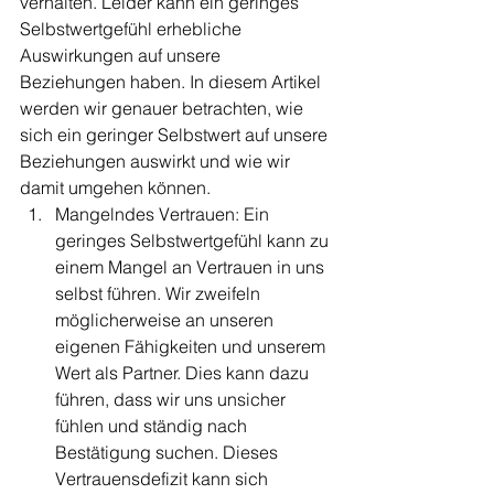
verhalten. Leider kann ein geringes 
Selbstwertgefühl erhebliche 
Auswirkungen auf unsere 
Beziehungen haben. In diesem Artikel 
werden wir genauer betrachten, wie 
sich ein geringer Selbstwert auf unsere 
Beziehungen auswirkt und wie wir 
damit umgehen können.
Mangelndes Vertrauen: Ein 
geringes Selbstwertgefühl kann zu 
einem Mangel an Vertrauen in uns 
selbst führen. Wir zweifeln 
möglicherweise an unseren 
eigenen Fähigkeiten und unserem 
Wert als Partner. Dies kann dazu 
führen, dass wir uns unsicher 
fühlen und ständig nach 
Bestätigung suchen. Dieses 
Vertrauensdefizit kann sich 