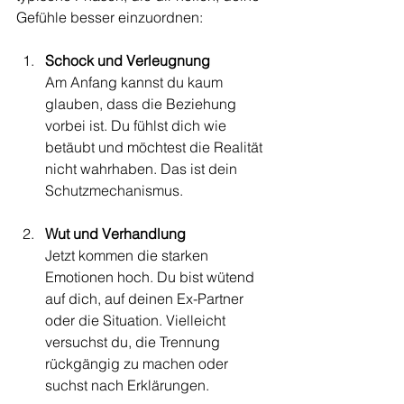
Gefühle besser einzuordnen:
Schock und Verleugnung
Am Anfang kannst du kaum 
glauben, dass die Beziehung 
vorbei ist. Du fühlst dich wie 
betäubt und möchtest die Realität 
nicht wahrhaben. Das ist dein 
Schutzmechanismus.
Wut und Verhandlung
Jetzt kommen die starken 
Emotionen hoch. Du bist wütend 
auf dich, auf deinen Ex-Partner 
oder die Situation. Vielleicht 
versuchst du, die Trennung 
rückgängig zu machen oder 
suchst nach Erklärungen.