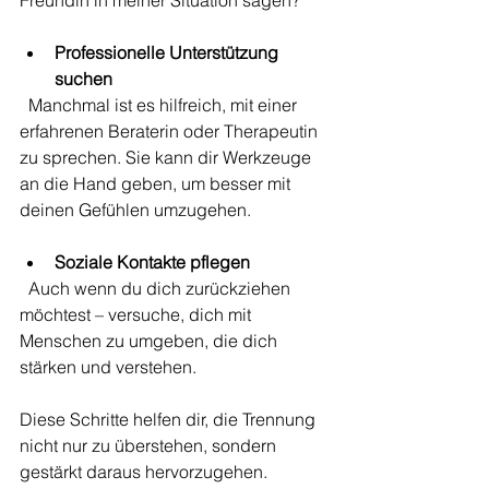
Professionelle Unterstützung 
suchen
  Manchmal ist es hilfreich, mit einer 
erfahrenen Beraterin oder Therapeutin 
zu sprechen. Sie kann dir Werkzeuge 
an die Hand geben, um besser mit 
deinen Gefühlen umzugehen.
Soziale Kontakte pflegen
  Auch wenn du dich zurückziehen 
möchtest – versuche, dich mit 
Menschen zu umgeben, die dich 
stärken und verstehen.
Diese Schritte helfen dir, die Trennung 
nicht nur zu überstehen, sondern 
gestärkt daraus hervorzugehen.