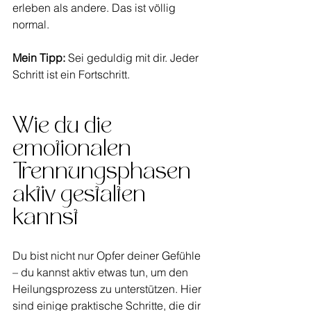
erleben als andere. Das ist völlig 
normal.
Mein Tipp:
 Sei geduldig mit dir. Jeder 
Schritt ist ein Fortschritt.
Wie du die 
emotionalen 
Trennungsphasen 
aktiv gestalten 
kannst
Du bist nicht nur Opfer deiner Gefühle 
– du kannst aktiv etwas tun, um den 
Heilungsprozess zu unterstützen. Hier 
sind einige praktische Schritte, die dir 