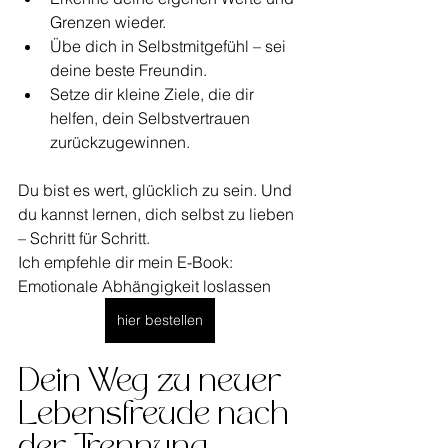
Grenzen wieder.
Übe dich in Selbstmitgefühl – sei 
deine beste Freundin.
Setze dir kleine Ziele, die dir 
helfen, dein Selbstvertrauen 
zurückzugewinnen.
Du bist es wert, glücklich zu sein. Und 
du kannst lernen, dich selbst zu lieben 
– Schritt für Schritt.
Ich empfehle dir mein E-Book: 
Emotionale Abhängigkeit loslassen
hier bestellen
Dein Weg zu neuer 
Lebensfreude nach 