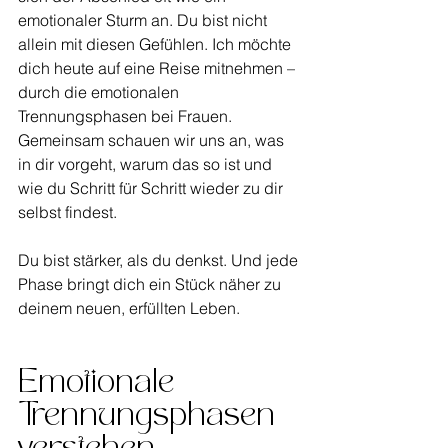
emotionaler Sturm an. Du bist nicht 
allein mit diesen Gefühlen. Ich möchte 
dich heute auf eine Reise mitnehmen – 
durch die emotionalen 
Trennungsphasen bei Frauen. 
Gemeinsam schauen wir uns an, was 
in dir vorgeht, warum das so ist und 
wie du Schritt für Schritt wieder zu dir 
selbst findest.
Du bist stärker, als du denkst. Und jede 
Phase bringt dich ein Stück näher zu 
deinem neuen, erfüllten Leben.
Emotionale 
Trennungsphasen 