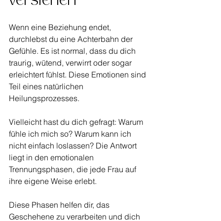
verstehen
Wenn eine Beziehung endet, 
durchlebst du eine Achterbahn der 
Gefühle. Es ist normal, dass du dich 
traurig, wütend, verwirrt oder sogar 
erleichtert fühlst. Diese Emotionen sind 
Teil eines natürlichen 
Heilungsprozesses. 
Vielleicht hast du dich gefragt: Warum 
fühle ich mich so? Warum kann ich 
nicht einfach loslassen? Die Antwort 
liegt in den emotionalen 
Trennungsphasen, die jede Frau auf 
ihre eigene Weise erlebt. 
Diese Phasen helfen dir, das 
Geschehene zu verarbeiten und dich 