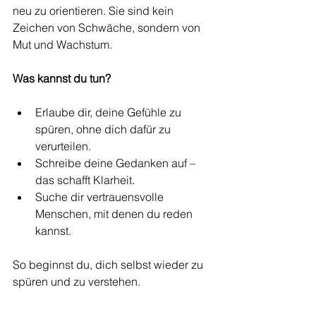
neu zu orientieren. Sie sind kein 
Zeichen von Schwäche, sondern von 
Mut und Wachstum.
Was kannst du tun?
Erlaube dir, deine Gefühle zu 
spüren, ohne dich dafür zu 
verurteilen.
Schreibe deine Gedanken auf – 
das schafft Klarheit.
Suche dir vertrauensvolle 
Menschen, mit denen du reden 
kannst.
So beginnst du, dich selbst wieder zu 
spüren und zu verstehen.