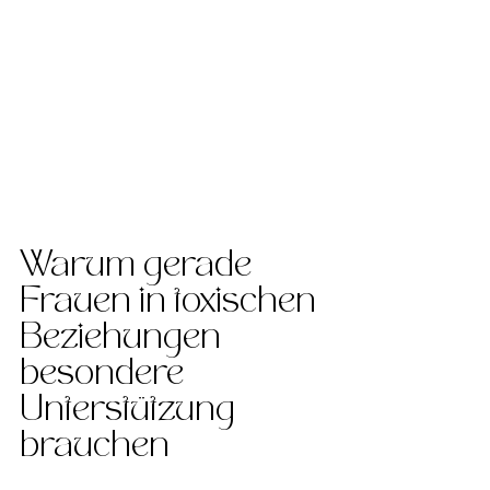
Warum gerade 
Frauen in toxischen 
Beziehungen 
besondere 
Unterstützung 
brauchen