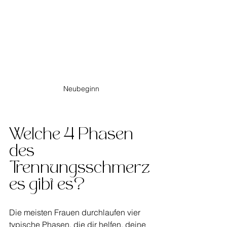
Neubeginn
Welche 4 Phasen 
des 
Trennungsschmerz
es gibt es?
Die meisten Frauen durchlaufen vier 
typische Phasen, die dir helfen, deine 