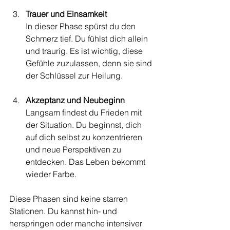
Trauer und Einsamkeit
In dieser Phase spürst du den 
Schmerz tief. Du fühlst dich allein 
und traurig. Es ist wichtig, diese 
Gefühle zuzulassen, denn sie sind 
der Schlüssel zur Heilung.
Akzeptanz und Neubeginn
Langsam findest du Frieden mit 
der Situation. Du beginnst, dich 
auf dich selbst zu konzentrieren 
und neue Perspektiven zu 
entdecken. Das Leben bekommt 
wieder Farbe.
Diese Phasen sind keine starren 
Stationen. Du kannst hin- und 
herspringen oder manche intensiver 