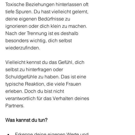
Toxische Beziehungen hinterlassen oft 
tiefe Spuren. Du hast vielleicht gelernt, 
deine eigenen Bedürfnisse zu 
ignorieren oder dich klein zu machen. 
Nach der Trennung ist es deshalb 
besonders wichtig, dich selbst 
wiederzufinden.
Vielleicht kennst du das Gefühl, dich 
selbst zu hinterfragen oder 
Schuldgefühle zu haben. Das ist eine 
typische Reaktion, die viele Frauen 
erleben. Doch du bist nicht 
verantwortlich für das Verhalten deines 
Partners.
Was kannst du tun?
Erkenne deine eigenen Werte und 