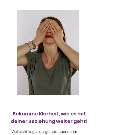
Bekomme Klarheit, wie es mit
deiner Beziehung weiter geht!
Vielleicht liegst du gerade abends im