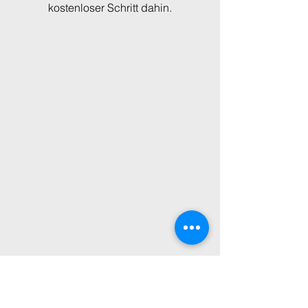
kostenloser Schritt dahin.