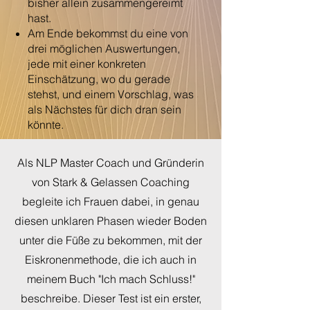
bisher allein zusammengereimt
hast.
Am Ende bekommst du eine von
drei möglichen Auswertungen,
jede mit einer konkreten
Einschätzung, wo du gerade
stehst, und einem Vorschlag, was
als Nächstes für dich dran sein
könnte.
Als NLP Master Coach und Gründerin
von Stark & Gelassen Coaching
begleite ich Frauen dabei, in genau
diesen unklaren Phasen wieder Boden
unter die Füße zu bekommen, mit der
Eiskronenmethode, die ich auch in
meinem Buch "Ich mach Schluss!"
beschreibe. Dieser Test ist ein erster,