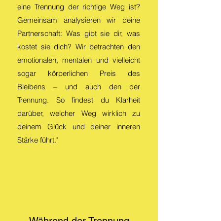
eine Trennung der richtige Weg ist?
Gemeinsam analysieren wir deine
Partnerschaft: Was gibt sie dir, was
kostet sie dich? Wir betrachten den
emotionalen, mentalen und vielleicht
sogar körperlichen Preis des
Bleibens – und auch den der
Trennung. So findest du Klarheit
darüber, welcher Weg wirklich zu
deinem Glück und deiner inneren
Stärke führt."