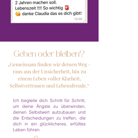
Gehen oder bleiben?
„Gemeinsam finden wir deinen Weg –
raus aus der Unsicherheit, hin zu
einem Leben voller Klarheit,
Selbstvertrauen und Lebensfreude.“
Ich begleite dich Schritt für Schritt,
um deine Ängste zu überwinden,
deinen Selbstwert aufzubauen und
die Entscheidungen zu treffen, die
dich in ein glücklicheres, erfülltes
Leben führen.