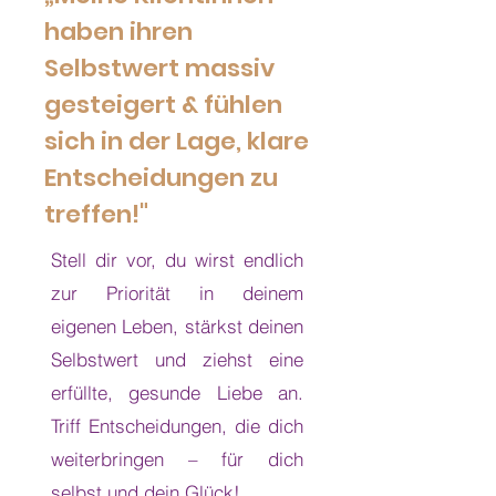
haben ihren
Selbstwert massiv
gesteigert & fühlen
sich in der Lage, klare
Entscheidungen zu
treffen!"
Stell dir vor, du wirst endlich
zur Priorität in deinem
eigenen Leben, stärkst deinen
Selbstwert und ziehst eine
erfüllte, gesunde Liebe an.
Triff Entscheidungen, die dich
weiterbringen – für dich
selbst und dein Glück!