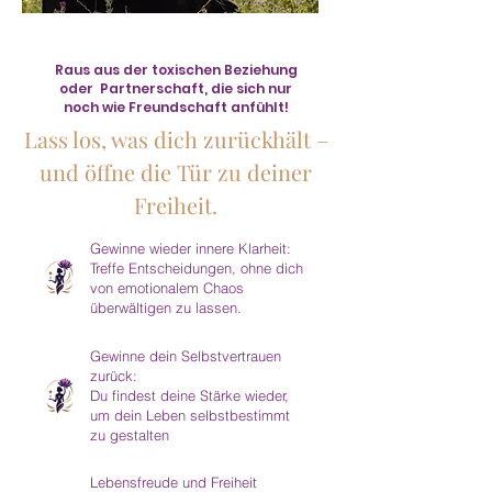
Raus aus der toxischen Beziehung
oder Partnerschaft, die sich nur
noch wie Freundschaft anfühlt!
Lass los, was dich zurückhält –
und öffne die Tür zu deiner
Freiheit.
Gewinne wieder innere Klarheit:
Treffe Entscheidungen, ohne dich
von emotionalem Chaos
überwältigen zu lassen.​
Gewinne dein Selbstvertrauen
zurück:
Du findest deine Stärke wieder,
um dein Leben selbstbestimmt
zu gestalten
Lebensfreude und Freiheit