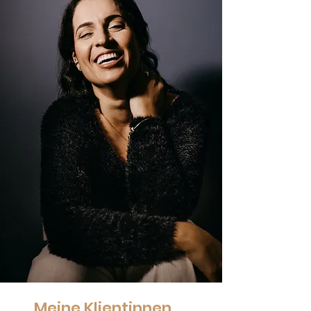
„Meine Klientinnen