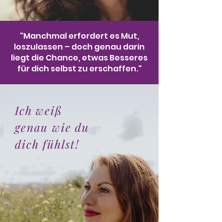
"Manchmal erfordert es Mut,
loszulassen – doch genau darin
liegt die Chance, etwas Besseres
für dich selbst zu erschaffen."
Ich weiß
genau wie du
dich fühlst!