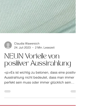
Claudia Wawersich
24. Juli 2023
2 Min. Lesezeit
NEUN Vorteile von
positiver Ausstrahlung